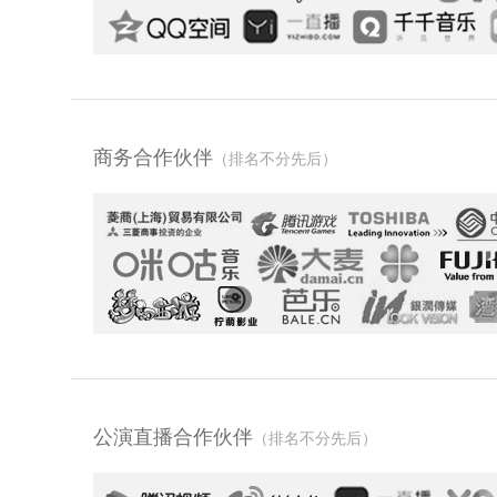
商务合作伙伴
（排名不分先后）
公演直播合作伙伴
（排名不分先后）