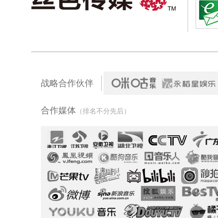
战略合作伙伴
合作媒体
（排名不分先后）