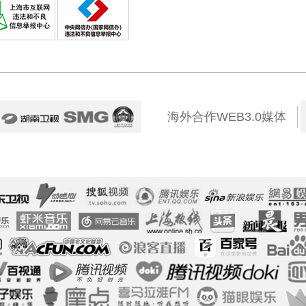
海外合作WEB3.0媒体